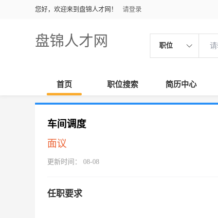
您好，欢迎来到盘锦人才网！
请登录
盘锦人才网
职位
首页
职位搜索
简历中心
车间调度
面议
更新时间： 08-08
任职要求