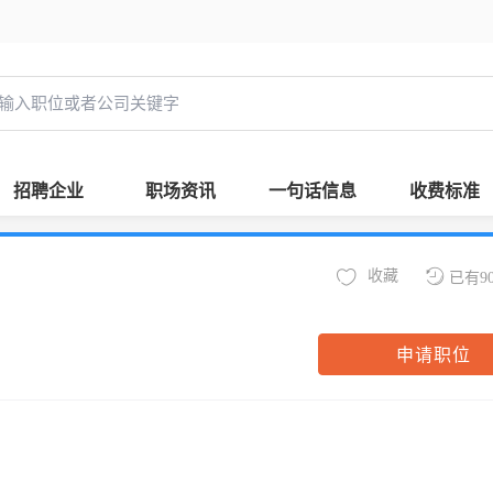
招聘企业
职场资讯
一句话信息
收费标准
收藏
已有9
申请职位