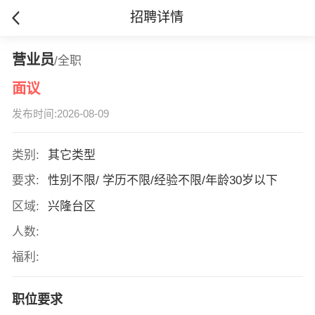
招聘详情
营业员
/全职
面议
发布时间:2026-08-09
类别:
其它类型
要求:
性别不限/ 学历不限/经验不限/年龄30岁以下
区域:
兴隆台区
人数:
福利:
职位要求